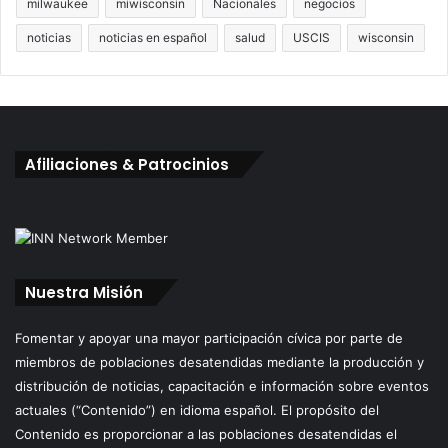
milwaukee
miwisconsin
Nacionales
negocios
noticias
noticias en español
salud
USCIS
wisconsin
Afiliaciones & Patrocinios
Nuestra Misión
Fomentar y apoyar una mayor participación cívica por parte de
miembros de poblaciones desatendidas mediante la producción y
distribución de noticias, capacitación e información sobre eventos
actuales (“Contenido”) en idioma español. El propósito del
Contenido es proporcionar a las poblaciones desatendidas el