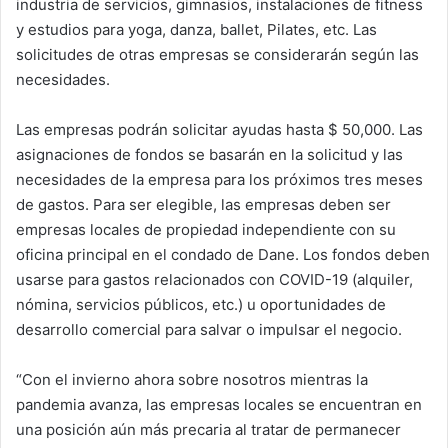
industria de servicios, gimnasios, instalaciones de fitness
y estudios para yoga, danza, ballet, Pilates, etc. Las
solicitudes de otras empresas se considerarán según las
necesidades.
Las empresas podrán solicitar ayudas hasta $ 50,000. Las
asignaciones de fondos se basarán en la solicitud y las
necesidades de la empresa para los próximos tres meses
de gastos. Para ser elegible, las empresas deben ser
empresas locales de propiedad independiente con su
oficina principal en el condado de Dane. Los fondos deben
usarse para gastos relacionados con COVID-19 (alquiler,
nómina, servicios públicos, etc.) u oportunidades de
desarrollo comercial para salvar o impulsar el negocio.
“Con el invierno ahora sobre nosotros mientras la
pandemia avanza, las empresas locales se encuentran en
una posición aún más precaria al tratar de permanecer