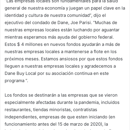
“Las empresas locales son fundamentales para la salud
general de nuestra economía y juegan un papel clave en la
identidad y cultura de nuestra comunidad”, dijo el
ejecutivo del condado de Dane, Joe Parisi. “Muchas de
nuestras empresas locales están luchando por aguantar
mientras esperamos más ayuda del gobierno federal.
Estos $ 4 millones en nuevos fondos ayudarán a más de
nuestras empresas locales a mantenerse a flote en los
próximos meses. Estamos ansiosos por que estos fondos
lleguen a nuestras empresas locales y agradecemos a
Dane Buy Local por su asociación continua en este
programa “.
Los fondos se destinarán a las empresas que se vieron
especialmente afectadas durante la pandemia, incluidos
restaurantes, tiendas minoristas, contratistas
independientes, empresas de que esten iniciando (en
funcionamiento antes del 15 de marzo de 2020), la