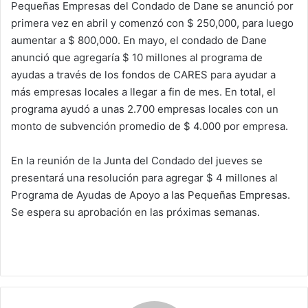
Pequeñas Empresas del Condado de Dane se anunció por
primera vez en abril y comenzó con $ 250,000, para luego
aumentar a $ 800,000. En mayo, el condado de Dane
anunció que agregaría $ 10 millones al programa de
ayudas a través de los fondos de CARES para ayudar a
más empresas locales a llegar a fin de mes. En total, el
programa ayudó a unas 2.700 empresas locales con un
monto de subvención promedio de $ 4.000 por empresa.
En la reunión de la Junta del Condado del jueves se
presentará una resolución para agregar $ 4 millones al
Programa de Ayudas de Apoyo a las Pequeñas Empresas.
Se espera su aprobación en las próximas semanas.