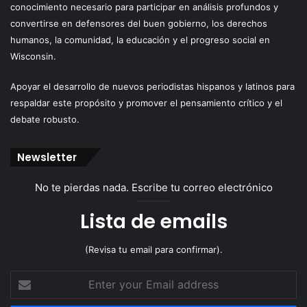
conocimiento necesario para participar en análisis profundos y
convertirse en defensores del buen gobierno, los derechos
humanos, la comunidad, la educación y el progreso social en
Wisconsin.
Apoyar el desarrollo de nuevos periodistas hispanos y latinos para
respaldar este propósito y promover el pensamiento crítico y el
debate robusto.
Newsletter
No te pierdas nada. Escribe tu correo electrónico
Lista de emails
(Revisa tu email para confirmar).
Enter
your
Email