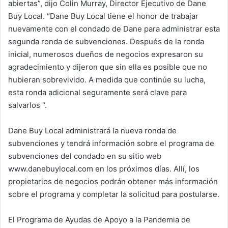
abiertas”, dijo Colin Murray, Director Ejecutivo de Dane
Buy Local. “Dane Buy Local tiene el honor de trabajar
nuevamente con el condado de Dane para administrar esta
segunda ronda de subvenciones. Después de la ronda
inicial, numerosos dueños de negocios expresaron su
agradecimiento y dijeron que sin ella es posible que no
hubieran sobrevivido. A medida que continúe su lucha,
esta ronda adicional seguramente será clave para
salvarlos “.
Dane Buy Local administrará la nueva ronda de
subvenciones y tendrá información sobre el programa de
subvenciones del condado en su sitio web
www.danebuylocal.com en los próximos días. Allí, los
propietarios de negocios podrán obtener más información
sobre el programa y completar la solicitud para postularse.
El Programa de Ayudas de Apoyo a la Pandemia de