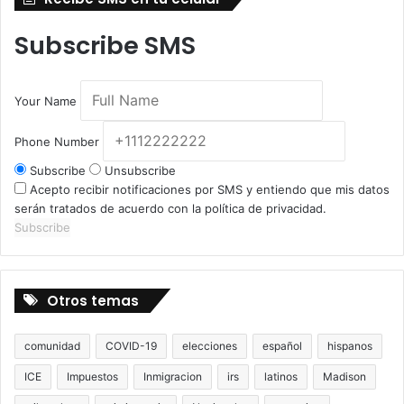
Subscribe SMS
Your Name
Phone Number
Subscribe
Unsubscribe
Acepto recibir notificaciones por SMS y entiendo que mis datos
serán tratados de acuerdo con la política de privacidad.
Subscribe
Otros temas
comunidad
COVID-19
elecciones
español
hispanos
ICE
Impuestos
Inmigracion
irs
latinos
Madison