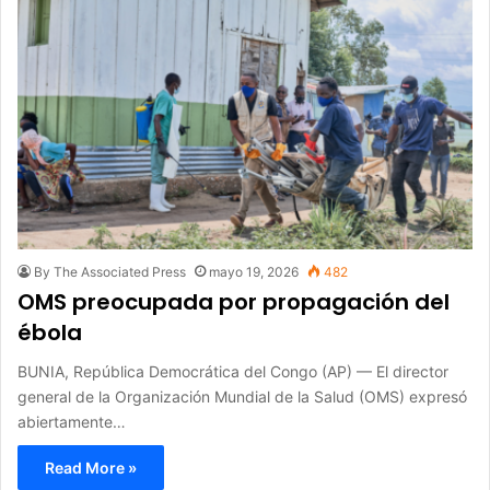
By The Associated Press
mayo 19, 2026
482
OMS preocupada por propagación del
ébola
BUNIA, República Democrática del Congo (AP) — El director
general de la Organización Mundial de la Salud (OMS) expresó
abiertamente…
Read More »