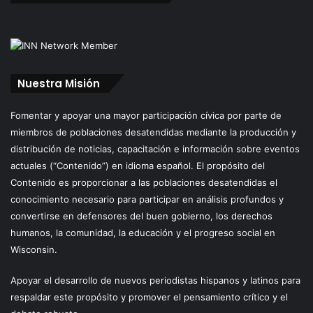
Nuestra Misión
Fomentar y apoyar una mayor participación cívica por parte de
miembros de poblaciones desatendidas mediante la producción y
distribución de noticias, capacitación e información sobre eventos
actuales (“Contenido”) en idioma español. El propósito del
Contenido es proporcionar a las poblaciones desatendidas el
conocimiento necesario para participar en análisis profundos y
convertirse en defensores del buen gobierno, los derechos
humanos, la comunidad, la educación y el progreso social en
Wisconsin.
Apoyar el desarrollo de nuevos periodistas hispanos y latinos para
respaldar este propósito y promover el pensamiento crítico y el