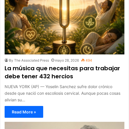
By The Associated Press
mayo 28, 2026
494
La música que necesitas para trabajar
debe tener 432 hercios
NUEVA YORK (AP) — Yoselin Sanchez sufre dolor crónico
desde que nació con escoliosis cervical. Aunque pocas cosas
alivian su…
Read More »