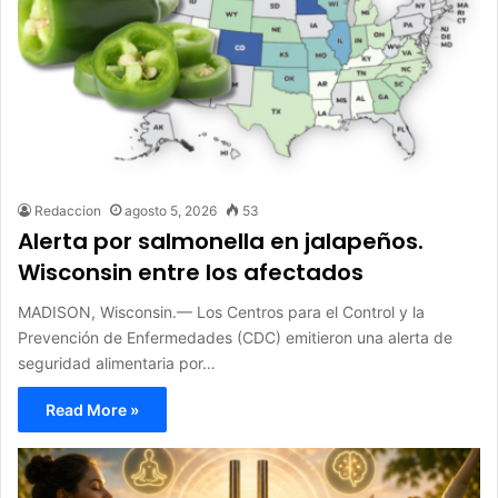
Redaccion
agosto 5, 2026
53
Alerta por salmonella en jalapeños.
Wisconsin entre los afectados
MADISON, Wisconsin.— Los Centros para el Control y la
Prevención de Enfermedades (CDC) emitieron una alerta de
seguridad alimentaria por…
Read More »