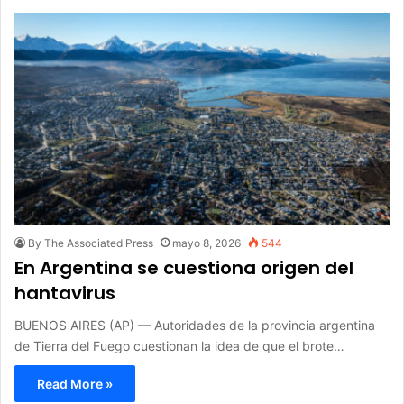
By The Associated Press
mayo 8, 2026
544
En Argentina se cuestiona origen del
hantavirus
BUENOS AIRES (AP) — Autoridades de la provincia argentina
de Tierra del Fuego cuestionan la idea de que el brote…
Read More »