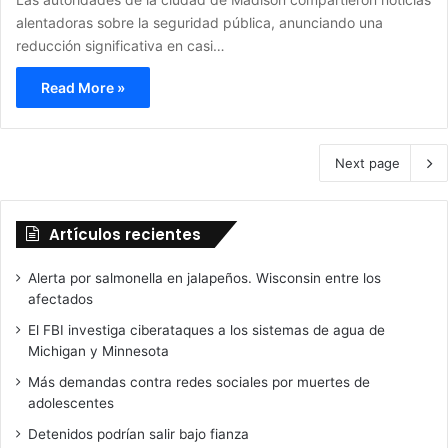
alentadoras sobre la seguridad pública, anunciando una
reducción significativa en casi…
Read More »
Next page
Artículos recientes
Alerta por salmonella en jalapeños. Wisconsin entre los
afectados
El FBI investiga ciberataques a los sistemas de agua de
Michigan y Minnesota
Más demandas contra redes sociales por muertes de
adolescentes
Detenidos podrían salir bajo fianza