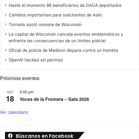
Hasta el momento 86 beneficiarios de DACA deportados
Cambios importantes para solicitantes de Asilo
Tornado azotó noreste de Wisconsin
La capital de Wisconsin cancela eventos emblemáticos y
enfrenta las consecuencias de un tiroteo policial
Oficial de policía de Madison dispara contra un hombre
OpenAI hackeó sin permiso
Próximos eventos
5:00 pm
SEP
18
Voces de la Frontera – Gala 2026
Ver calendario
Búscanos en Facebook