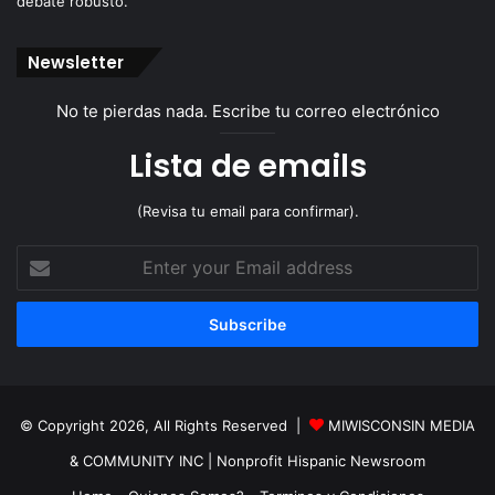
debate robusto.
Newsletter
No te pierdas nada. Escribe tu correo electrónico
Lista de emails
(Revisa tu email para confirmar).
Enter
your
Email
address
© Copyright 2026, All Rights Reserved |
MIWISCONSIN MEDIA
& COMMUNITY INC
| Nonprofit Hispanic Newsroom