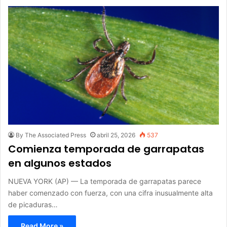
By The Associated Press
abril 25, 2026
537
Comienza temporada de garrapatas
en algunos estados
NUEVA YORK (AP) — La temporada de garrapatas parece
haber comenzado con fuerza, con una cifra inusualmente alta
de picaduras…
Read More »