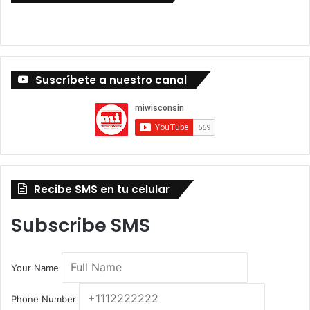
Suscríbete a nuestro canal
Recibe SMS en tu celular
Subscribe SMS
Your Name
Phone Number