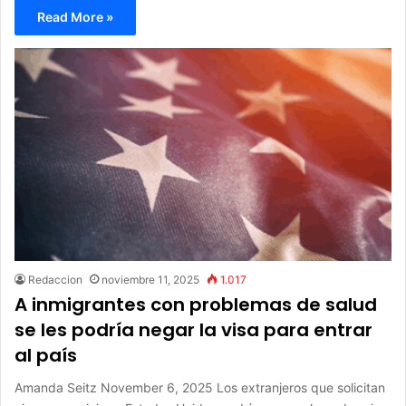
Read More »
Redaccion
noviembre 11, 2025
1.017
A inmigrantes con problemas de salud
se les podría negar la visa para entrar
al país
Amanda Seitz November 6, 2025 Los extranjeros que solicitan