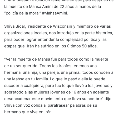
la muerte de Mahsa Amini de 22 años a manos de la
“policía de la moral” #MahsaAmini.
Shiva Bidar, residente de Wisconsin y miembro de varias
organizaciones locales, nos introdujo en la parte histórica,
para poder lograr entender la complejidad política y las
etapas que Irán ha sufrido en los últimos 50 años.
“Ver la muerte de Mahsa fue para todos como la muerte
de un ser querido. Todos los Iraníes tenemos una
hermana, una hija, una pareja, una prima…todos conocen a
una Mahsa en tu familia. Lo que le pasó a ella le puede
suceder a cualquiera, pero fue lo que llevó a los jóvenes y
sobretodo a las mujeres jóvenes de 16 años en adelante
desencadenar este movimiento que lleva su nombre” dijo
Shiva con voz dolida al parafrasear palabras de su
hermano que vive en Irán.