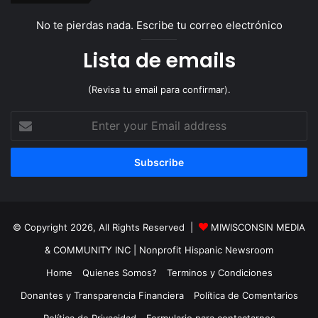
No te pierdas nada. Escribe tu correo electrónico
Lista de emails
(Revisa tu email para confirmar).
Enter
your
Email
address
© Copyright 2026, All Rights Reserved |
MIWISCONSIN MEDIA
& COMMUNITY INC
| Nonprofit Hispanic Newsroom
Home
Quienes Somos?
Terminos y Condiciones
Donantes y Transparencia Financiera
Política de Comentarios