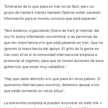
“Enterarse de lo que pasa en Iran no es fácil, pero un
grupo de hackers Iraníes llamado OpeIran están sacando
información para el mundo conozca que está pasando”
“Nos estamos organizando [fuera de Iran] al intentar dar
voz.Yo estoy intentando concientizar a las personas de
que len importancia a lo que está pasando en Iran. Que no
ignoren la importancia del apoyo. El grito de la gente en
Iran solo sirve si la comunidad internacional empieza a
presionar al regimen, para que se tomen acciones de esos
gobiernos que estan muy calladitos.”
“Hay que darle atención a lo que pasa en otros países. Si
queremos libertad para nosotros, debemos apoyar a los
que están luchando en otros sitios”.
La entrevista completa la pueden encontrar en este link >