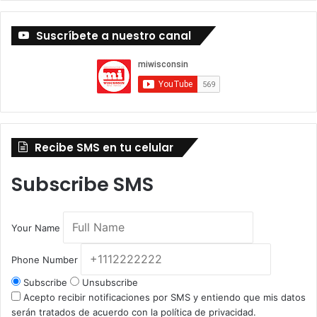
Suscríbete a nuestro canal
Recibe SMS en tu celular
Subscribe SMS
Your Name
Phone Number
Subscribe
Unsubscribe
Acepto recibir notificaciones por SMS y entiendo que mis datos
serán tratados de acuerdo con la política de privacidad.