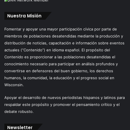
Nuestra Misión
Fomentar y apoyar una mayor participación cívica por parte de
miembros de poblaciones desatendidas mediante la producción y
distribución de noticias, capacitación e información sobre eventos
actuales (“Contenido”) en idioma español. El propósito del
Contenido es proporcionar a las poblaciones desatendidas el
conocimiento necesario para participar en análisis profundos y
convertirse en defensores del buen gobierno, los derechos
humanos, la comunidad, la educación y el progreso social en
Wisconsin.
Apoyar el desarrollo de nuevos periodistas hispanos y latinos para
respaldar este propósito y promover el pensamiento crítico y el
debate robusto.
Newsletter