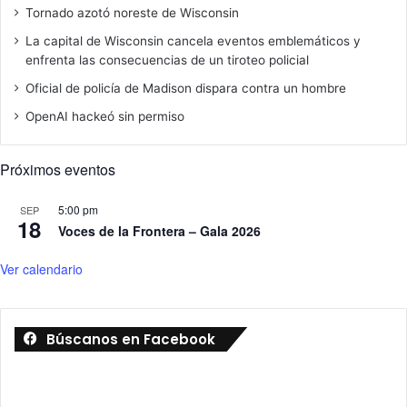
Tornado azotó noreste de Wisconsin
La capital de Wisconsin cancela eventos emblemáticos y
enfrenta las consecuencias de un tiroteo policial
Oficial de policía de Madison dispara contra un hombre
OpenAI hackeó sin permiso
Próximos eventos
5:00 pm
SEP
18
Voces de la Frontera – Gala 2026
Ver calendario
Búscanos en Facebook