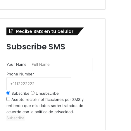
Recibe SMS en tu celular
Subscribe SMS
Your Name
Phone Number
Subscribe
Unsubscribe
Acepto recibir notificaciones por SMS y
entiendo que mis datos serán tratados de
acuerdo con la política de privacidad.
Subscribe