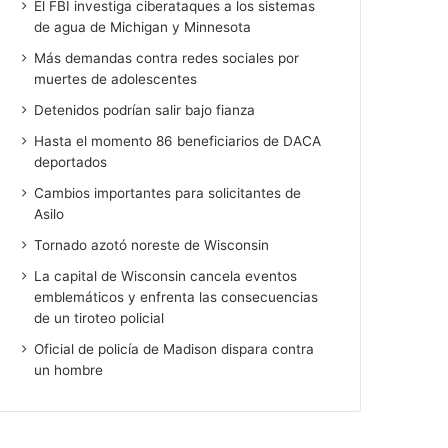
El FBI investiga ciberataques a los sistemas
de agua de Michigan y Minnesota
Más demandas contra redes sociales por
muertes de adolescentes
Detenidos podrían salir bajo fianza
Hasta el momento 86 beneficiarios de DACA
deportados
Cambios importantes para solicitantes de
Asilo
Tornado azotó noreste de Wisconsin
La capital de Wisconsin cancela eventos
emblemáticos y enfrenta las consecuencias
de un tiroteo policial
Oficial de policía de Madison dispara contra
un hombre