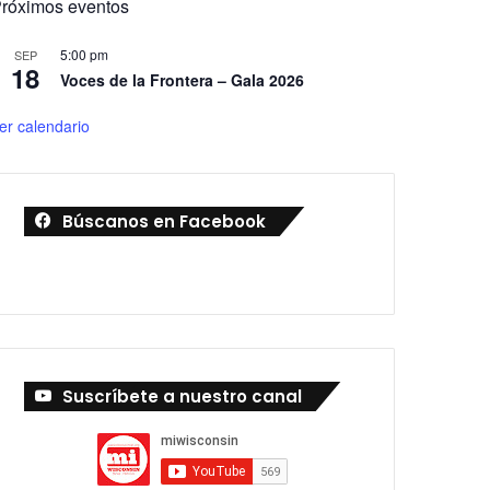
róximos eventos
5:00 pm
SEP
18
Voces de la Frontera – Gala 2026
er calendario
Búscanos en Facebook
Suscríbete a nuestro canal