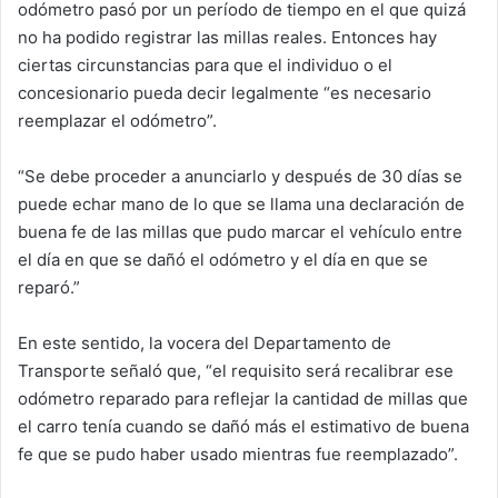
odómetro pasó por un período de tiempo en el que quizá
no ha podido registrar las millas reales. Entonces hay
ciertas circunstancias para que el individuo o el
concesionario pueda decir legalmente “es necesario
reemplazar el odómetro”.
“Se debe proceder a anunciarlo y después de 30 días se
puede echar mano de lo que se llama una declaración de
buena fe de las millas que pudo marcar el vehículo entre
el día en que se dañó el odómetro y el día en que se
reparó.”
En este sentido, la vocera del Departamento de
Transporte señaló que, “el requisito será recalibrar ese
odómetro reparado para reflejar la cantidad de millas que
el carro tenía cuando se dañó más el estimativo de buena
fe que se pudo haber usado mientras fue reemplazado”.