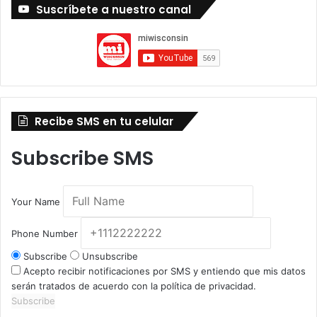
Suscríbete a nuestro canal
Recibe SMS en tu celular
Subscribe SMS
Your Name
Phone Number
Subscribe
Unsubscribe
Acepto recibir notificaciones por SMS y entiendo que mis datos
serán tratados de acuerdo con la política de privacidad.
Subscribe