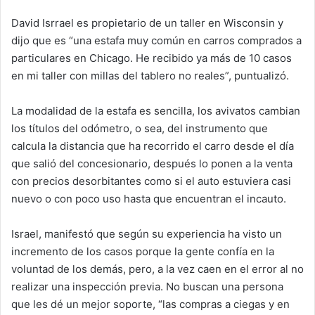
David Isrrael es propietario de un taller en Wisconsin y
dijo que es “una estafa muy común en carros comprados a
particulares en Chicago. He recibido ya más de 10 casos
en mi taller con millas del tablero no reales”, puntualizó.
La modalidad de la estafa es sencilla, los avivatos cambian
los títulos del odómetro, o sea, del instrumento que
calcula la distancia que ha recorrido el carro desde el día
que salió del concesionario, después lo ponen a la venta
con precios desorbitantes como si el auto estuviera casi
nuevo o con poco uso hasta que encuentran el incauto.
Israel, manifestó que según su experiencia ha visto un
incremento de los casos porque la gente confía en la
voluntad de los demás, pero, a la vez caen en el error al no
realizar una inspección previa. No buscan una persona
que les dé un mejor soporte, “las compras a ciegas y en