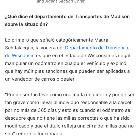
and Agent Section Chief
¿Qué dice el departamento de Transportes de Madison
sobre la situación?
Lo primero que señaló categóricamente Maura
Schifalacqua, la vocera del
Departamento de Transporte
de Wisconsin
es que en el estado de Wisconsin es ilegal
manipular un odómetro en cualquier vehículo y explicó
que hay
múltiples sanciones que pueden ser aplicadas a
un vendedor de carros o dealer.
“Puede ser tan leve como una multa en dinero y puede ser
tan grave como llevar al individuo responsable a la cárcel
por no más de 365 días y esto es cuando el odómetro se
descubre que no tiene las millas correctas o que ha sido
modificado y que el título refleja una cifra de millas que no
son” reiteró la funcionaria.