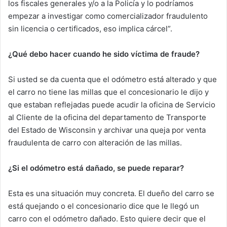
los fiscales generales y/o a la Policía y lo podríamos
empezar a investigar como comercializador fraudulento
sin licencia o certificados, eso implica cárcel”.
¿Qué debo hacer cuando he sido víctima de fraude?
Si usted se da cuenta que el odómetro está alterado y que
el carro no tiene las millas que el concesionario le dijo y
que estaban reflejadas puede acudir la oficina de Servicio
al Cliente de la oficina del departamento de Transporte
del Estado de Wisconsin y archivar una queja por venta
fraudulenta de carro con alteración de las millas.
¿Si el odómetro está dañado, se puede reparar?
Esta es una situación muy concreta. El dueño del carro se
está quejando o el concesionario dice que le llegó un
carro con el odómetro dañado. Esto quiere decir que el