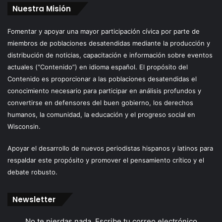
Nuestra Misión
Fomentar y apoyar una mayor participación cívica por parte de
miembros de poblaciones desatendidas mediante la producción y
distribución de noticias, capacitación e información sobre eventos
actuales (“Contenido”) en idioma español. El propósito del
Contenido es proporcionar a las poblaciones desatendidas el
conocimiento necesario para participar en análisis profundos y
convertirse en defensores del buen gobierno, los derechos
humanos, la comunidad, la educación y el progreso social en
Wisconsin.
Apoyar el desarrollo de nuevos periodistas hispanos y latinos para
respaldar este propósito y promover el pensamiento crítico y el
debate robusto.
Newsletter
No te pierdas nada. Escribe tu correo electrónico