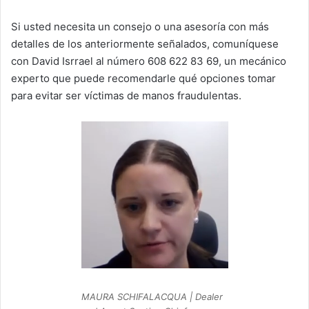
Si usted necesita un consejo o una asesoría con más
detalles de los anteriormente señalados, comuníquese
con David Isrrael al número
608 622 83 69, un mecánico
experto
que puede recomendarle qué opciones tomar
para evitar ser víctimas de manos fraudulentas.
MAURA SCHIFALACQUA | Dealer