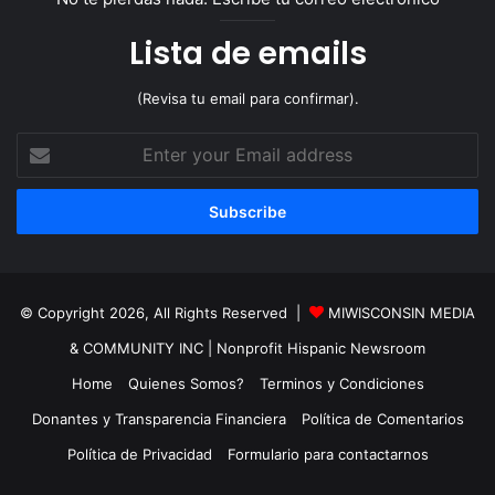
Lista de emails
(Revisa tu email para confirmar).
Enter
your
Email
address
© Copyright 2026, All Rights Reserved |
MIWISCONSIN MEDIA
& COMMUNITY INC
| Nonprofit Hispanic Newsroom
Home
Quienes Somos?
Terminos y Condiciones
Donantes y Transparencia Financiera
Política de Comentarios
Política de Privacidad
Formulario para contactarnos