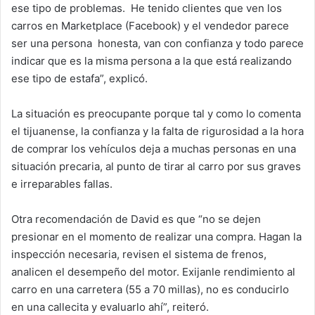
ese tipo de problemas. He tenido clientes que ven los
carros en Marketplace (Facebook) y el vendedor parece
ser una persona honesta, van con confianza y todo parece
indicar que es la misma persona a la que está realizando
ese tipo de estafa”, explicó.
La situación es preocupante porque tal y como lo comenta
el tijuanense, la confianza y la falta de rigurosidad a la hora
de comprar los vehículos deja a muchas personas en una
situación precaria, al punto de tirar al carro por sus graves
e irreparables fallas.
Otra recomendación de David es que “no se dejen
presionar en el momento de realizar una compra. Hagan la
inspección necesaria, revisen el sistema de frenos,
analicen el desempeño del motor. Exijanle rendimiento al
carro en una carretera (55 a 70 millas), no es conducirlo
en una callecita y evaluarlo ahí”, reiteró.