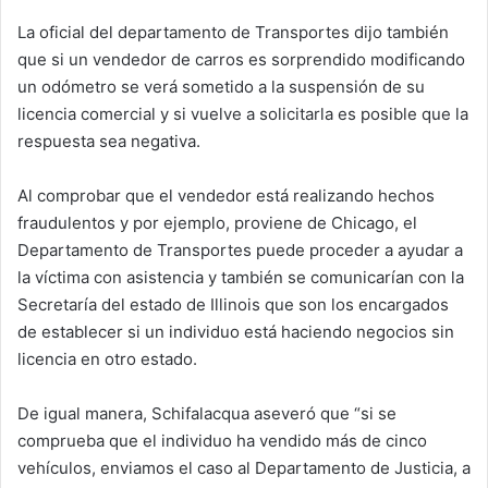
La oficial del departamento de Transportes dijo también
que si un vendedor de carros es sorprendido modificando
un odómetro se verá sometido a la suspensión de su
licencia comercial y si vuelve a solicitarla es posible que la
respuesta sea negativa.
Al comprobar que el vendedor está realizando hechos
fraudulentos y por ejemplo, proviene de Chicago, el
Departamento de Transportes puede proceder a ayudar a
la víctima con asistencia y también se comunicarían con la
Secretaría del estado de Illinois que son los encargados
de establecer si un individuo está haciendo negocios sin
licencia en otro estado.
De igual manera,
Schifalacqua
aseveró que “si se
comprueba que el individuo ha vendido más de cinco
vehículos, enviamos el caso al Departamento de Justicia, a