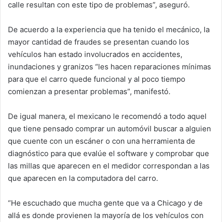
calle resultan con este tipo de problemas”, aseguró.
De acuerdo a la experiencia que ha tenido el mecánico, la
mayor cantidad de fraudes se presentan cuando los
vehículos han estado involucrados en accidentes,
inundaciones y granizos “les hacen reparaciones mínimas
para que el carro quede funcional y al poco tiempo
comienzan a presentar problemas”, manifestó.
De igual manera, el mexicano le recomendó a todo aquel
que tiene pensado comprar un automóvil buscar a alguien
que cuente con un escáner o con una herramienta de
diagnóstico para que evalúe el software y comprobar que
las millas que aparecen en el medidor correspondan a las
que aparecen en la computadora del carro.
“He escuchado que mucha gente que va a Chicago y de
allá es donde provienen la mayoría de los vehículos con