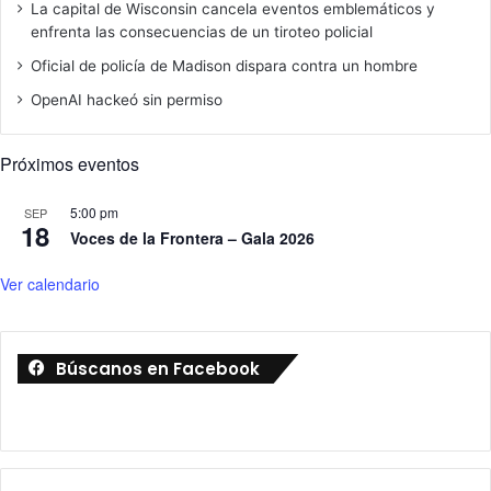
La capital de Wisconsin cancela eventos emblemáticos y
enfrenta las consecuencias de un tiroteo policial
Oficial de policía de Madison dispara contra un hombre
OpenAI hackeó sin permiso
Próximos eventos
5:00 pm
SEP
18
Voces de la Frontera – Gala 2026
Ver calendario
Búscanos en Facebook