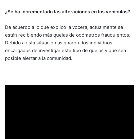
¿Se ha incrementado las alteraciones en los vehículos?
De acuerdo a lo que explicó la vocera, actualmente se
están recibiendo más quejas de odómetros fraudulentos.
Debido a esta situación asignaron dos individuos
encargados de investigar este tipo de quejas y que sea
posible alertar a la comunidad.