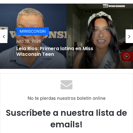
te
MIWISCONSIN
julio 18, 2026
Leia Rios: Primera latina en Miss
Wisconsin Teen
No te pierdas nuestros boletin online
Suscríbete a nuestra lista de
emails!