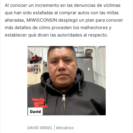
Al conocer un incremento en las denuncias de víctimas
que han sido estafadas al comprar autos con las millas
alteradas, MIWISCONSIN desplegó un plan para conocer
más detalles de cómo proceden los malhechores y
establecer qué dicen las autoridades al respecto.
DAVID ISRAEL | Mecánico