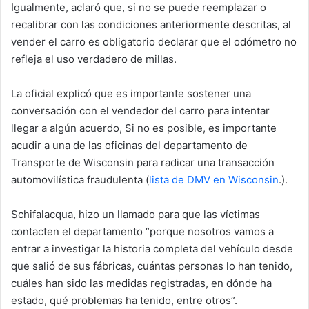
Igualmente, aclaró que, si no se puede reemplazar o
recalibrar con las condiciones anteriormente descritas, al
vender el carro es obligatorio declarar que el odómetro no
refleja el uso verdadero de millas.
La oficial explicó que es importante sostener una
conversación con el vendedor del carro para intentar
llegar a algún acuerdo, Si no es posible, es importante
acudir a una de las oficinas del departamento de
Transporte de Wisconsin para radicar una transacción
automovilística fraudulenta (
lista de DMV en Wisconsin
.).
Schifalacqua, hizo un llamado para que las víctimas
contacten el departamento “p
orque nosotros vamos a
entrar a investigar la historia completa del vehículo desde
que salió de sus fábricas, cuántas personas lo han tenido,
cuáles han sido las medidas registradas, en dónde ha
estado, qué problemas ha tenido, entre otros”.