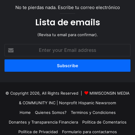
No te pierdas nada. Escribe tu correo electrónico
Lista de emails
(Revisa tu email para confirmar).
Enter
your
Email
address
© Copyright 2026, All Rights Reserved |
MIWISCONSIN MEDIA
& COMMUNITY INC
| Nonprofit Hispanic Newsroom
Home
Quienes Somos?
Terminos y Condiciones
Donantes y Transparencia Financiera
Política de Comentarios
Política de Privacidad
Formulario para contactarnos