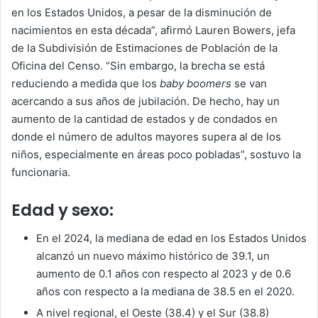
en los Estados Unidos, a pesar de la disminución de
nacimientos en esta década”, afirmó Lauren Bowers, jefa
de la Subdivisión de Estimaciones de Población de la
Oficina del Censo. “Sin embargo, la brecha se está
reduciendo a medida que los
baby boomers
se van
acercando a sus años de jubilación. De hecho, hay un
aumento de la cantidad de estados y de condados en
donde el número de adultos mayores supera al de los
niños, especialmente en áreas poco pobladas”, sostuvo la
funcionaria.
Edad y sexo:
En el 2024, la mediana de edad en los Estados Unidos
alcanzó un nuevo máximo histórico de 39.1, un
aumento de 0.1 años con respecto al 2023 y de 0.6
años con respecto a la mediana de 38.5 en el 2020.
A nivel regional, el Oeste (38.4) y el Sur (38.8)