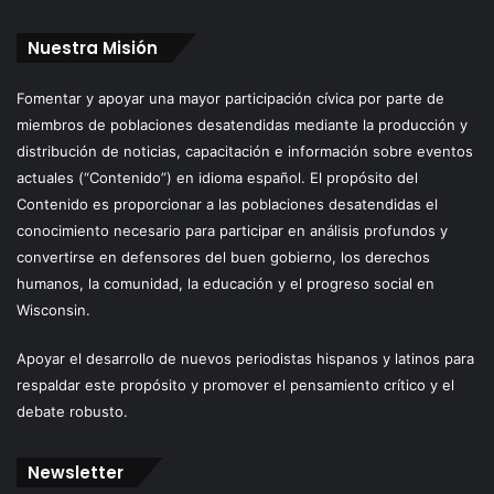
Nuestra Misión
Fomentar y apoyar una mayor participación cívica por parte de
miembros de poblaciones desatendidas mediante la producción y
distribución de noticias, capacitación e información sobre eventos
actuales (“Contenido”) en idioma español. El propósito del
Contenido es proporcionar a las poblaciones desatendidas el
conocimiento necesario para participar en análisis profundos y
convertirse en defensores del buen gobierno, los derechos
humanos, la comunidad, la educación y el progreso social en
Wisconsin.
Apoyar el desarrollo de nuevos periodistas hispanos y latinos para
respaldar este propósito y promover el pensamiento crítico y el
debate robusto.
Newsletter