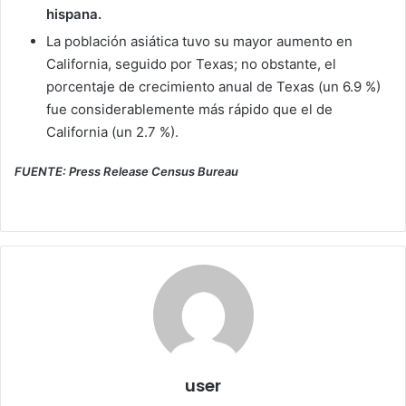
hispana.
La población asiática tuvo su mayor aumento en
California, seguido por Texas; no obstante, el
porcentaje de crecimiento anual de Texas (un 6.9 %)
fue considerablemente más rápido que el de
California (un 2.7 %).
FUENTE: Press Release Census Bureau
user