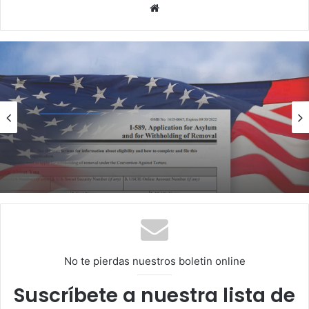
Website
Inmigracion
julio 27, 2026
Cambios importantes para solicitantes
de Asilo
No te pierdas nuestros boletin online
Suscríbete a nuestra lista de