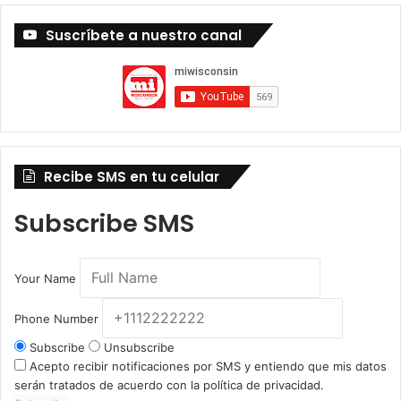
Suscríbete a nuestro canal
Recibe SMS en tu celular
Subscribe SMS
Your Name
Phone Number
Subscribe
Unsubscribe
Acepto recibir notificaciones por SMS y entiendo que mis datos
serán tratados de acuerdo con la política de privacidad.