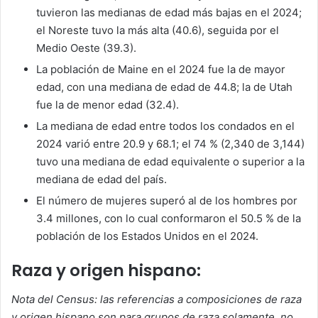
tuvieron las medianas de edad más bajas en el 2024;
el Noreste tuvo la más alta (40.6), seguida por el
Medio Oeste (39.3).
La población de Maine en el 2024 fue la de mayor
edad, con una mediana de edad de 44.8; la de Utah
fue la de menor edad (32.4).
La mediana de edad entre todos los condados en el
2024 varió entre 20.9 y 68.1; el 74 % (2,340 de 3,144)
tuvo una mediana de edad equivalente o superior a la
mediana de edad del país.
El número de mujeres superó al de los hombres por
3.4 millones, con lo cual conformaron el 50.5 % de la
población de los Estados Unidos en el 2024.
Raza y origen hispano:
Nota del Census: las referencias a composiciones de raza
y origen hispano son para grupos de raza solamente, no