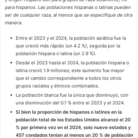
para hispanos. Las poblaciones hispanas o latinas pueden
ser de cualquier raza, al menos que se especifique de otra
manera.
Entre el 2023 y el 2024, la población asiática fue la
que creció más rápido (un 4.2 %), seguida por la
población hispana o latina (un 2.9 %).
Desde el 2023 hasta el 2024, la población hispana o
latina creció 1.9 millones; este aumento fue mayor
que el cambio correspondiente a todos los otros
grupos raciales y étnicos combinados.
La población blanca fue la única que disminuyó, con
una disminución del 0.1 % entre el 2023 y el 2024.
Si bien la proporción de hispanos o latinos en la
población total de los Estados Unidos alcanzó el 20
% por primera vez en el 2024, solo nueve estados y
457 condados tenían al menos un 20 % de población