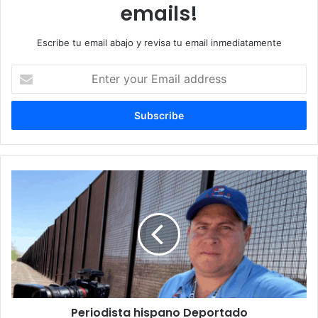
emails!
Escribe tu email abajo y revisa tu email inmediatamente
Enter
your
Email
address
Periodista
hispano
Deportado
Periodista hispano Deportado