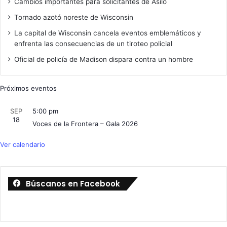
Cambios importantes para solicitantes de Asilo
Tornado azotó noreste de Wisconsin
La capital de Wisconsin cancela eventos emblemáticos y
enfrenta las consecuencias de un tiroteo policial
Oficial de policía de Madison dispara contra un hombre
Próximos eventos
SEP
5:00 pm
18
Voces de la Frontera – Gala 2026
Ver calendario
Búscanos en Facebook