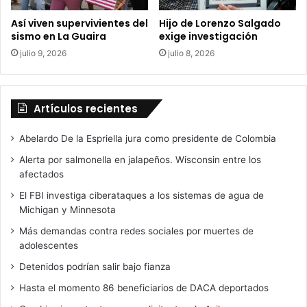
Así viven supervivientes del
Hijo de Lorenzo Salgado
sismo en La Guaira
exige investigación
julio 9, 2026
julio 8, 2026
Artículos recientes
Abelardo De la Espriella jura como presidente de Colombia
Alerta por salmonella en jalapeños. Wisconsin entre los
afectados
El FBI investiga ciberataques a los sistemas de agua de
Michigan y Minnesota
Más demandas contra redes sociales por muertes de
adolescentes
Detenidos podrían salir bajo fianza
Hasta el momento 86 beneficiarios de DACA deportados