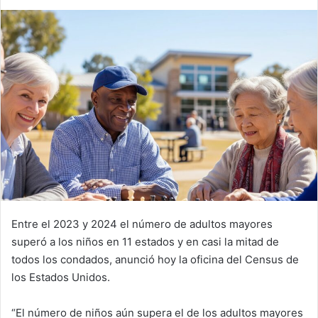
an
email
Entre el 2023 y 2024 el número de adultos mayores
superó a los niños en 11 estados y en casi la mitad de
todos los condados, anunció hoy la oficina del Census de
los Estados Unidos.
“El número de niños aún supera el de los adultos mayores