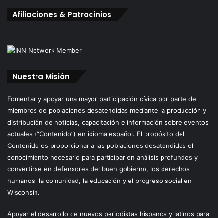
Afiliaciones & Patrocinios
Nuestra Misión
Fomentar y apoyar una mayor participación cívica por parte de
miembros de poblaciones desatendidas mediante la producción y
distribución de noticias, capacitación e información sobre eventos
actuales (“Contenido”) en idioma español. El propósito del
Contenido es proporcionar a las poblaciones desatendidas el
conocimiento necesario para participar en análisis profundos y
convertirse en defensores del buen gobierno, los derechos
humanos, la comunidad, la educación y el progreso social en
Wisconsin.
Apoyar el desarrollo de nuevos periodistas hispanos y latinos para