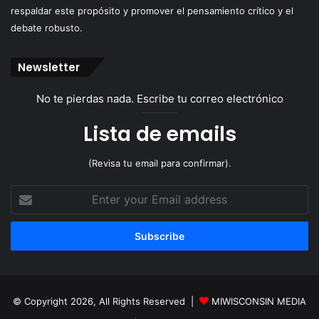
respaldar este propósito y promover el pensamiento crítico y el
debate robusto.
Newsletter
No te pierdas nada. Escribe tu correo electrónico
Lista de emails
(Revisa tu email para confirmar).
Enter
your
Email
address
© Copyright 2026, All Rights Reserved |
MIWISCONSIN MEDIA