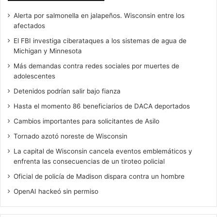
Alerta por salmonella en jalapeños. Wisconsin entre los
afectados
El FBI investiga ciberataques a los sistemas de agua de
Michigan y Minnesota
Más demandas contra redes sociales por muertes de
adolescentes
Detenidos podrían salir bajo fianza
Hasta el momento 86 beneficiarios de DACA deportados
Cambios importantes para solicitantes de Asilo
Tornado azotó noreste de Wisconsin
La capital de Wisconsin cancela eventos emblemáticos y
enfrenta las consecuencias de un tiroteo policial
Oficial de policía de Madison dispara contra un hombre
OpenAI hackeó sin permiso