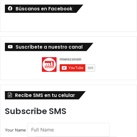
Búscanos en Facebook
Suscríbete a nuestro canal
Recibe SMS en tu celular
Subscribe SMS
Your Name