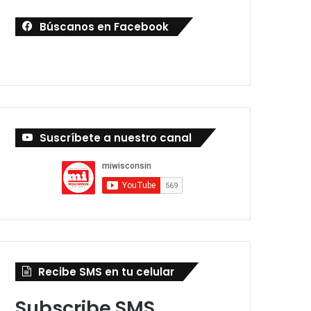
Búscanos en Facebook
Suscríbete a nuestro canal
Recibe SMS en tu celular
Subscribe SMS