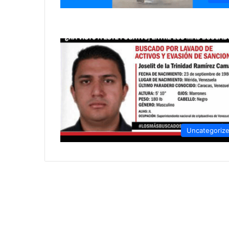
Uncategoriz