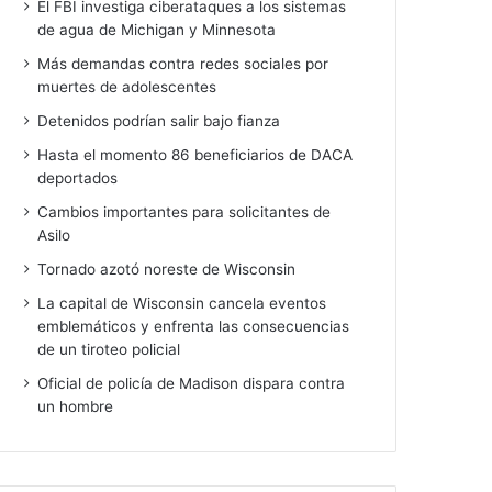
El FBI investiga ciberataques a los sistemas
de agua de Michigan y Minnesota
Más demandas contra redes sociales por
muertes de adolescentes
Detenidos podrían salir bajo fianza
Hasta el momento 86 beneficiarios de DACA
deportados
Cambios importantes para solicitantes de
Asilo
Tornado azotó noreste de Wisconsin
La capital de Wisconsin cancela eventos
emblemáticos y enfrenta las consecuencias
de un tiroteo policial
Oficial de policía de Madison dispara contra
un hombre