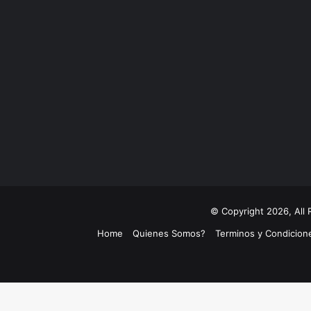
© Copyright 2026, All
Home
Quienes Somos?
Terminos y Condicion