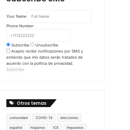
Your Name
Phone Number
Subscribe
Unsubscribe
Acepto recibir notificaciones por SMS y
entiendo que mis datos serán tratados de
acuerdo con la política de privacidad.
Subscribe
Otros temas
comunidad
COVID-19
elecciones
español
hispanos
ICE
Impuestos