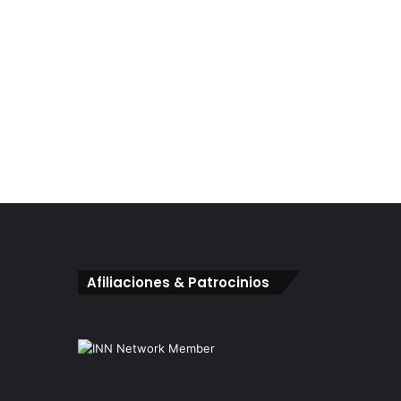
Afiliaciones & Patrocinios