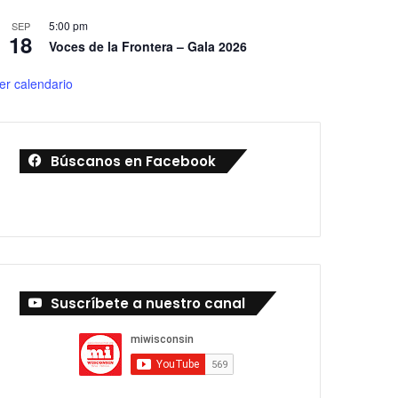
5:00 pm
SEP
18
Voces de la Frontera – Gala 2026
er calendario
Búscanos en Facebook
Suscríbete a nuestro canal