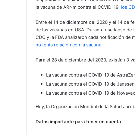
la vacuna de ARNm contra el COVID-19,
los C
Entre el 14 de diciembre del 2020 y el 14 de f
de las vacunas en USA. Durante ese lapso de 
CDC y la FDA analizaron cada notificación de
no tenia relación con la vacuna
.
Para el 28 de diciembre del 2020, existían 3 
La vacuna contra el COVID-19 de AstraZe
La vacuna contra el COVID-19 de Janssen
La vacuna contra el COVID-19 de Novavax​
Hoy, la Organización Mundial de la Salud apro
Datos importante para tener en cuenta