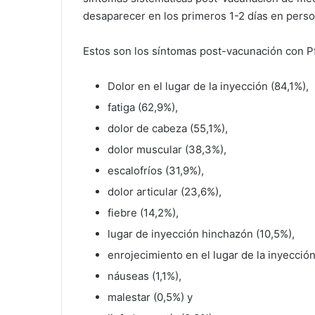
desaparecer en los primeros 1-2 días en pers
Estos son los síntomas post-vacunación con P
Dolor en el lugar de la inyección (84,1%),
fatiga (62,9%),
dolor de cabeza (55,1%),
dolor muscular (38,3%),
escalofríos (31,9%),
dolor articular (23,6%),
fiebre (14,2%),
lugar de inyección hinchazón (10,5%),
enrojecimiento en el lugar de la inyecció
náuseas (1,1%),
malestar (0,5%) y