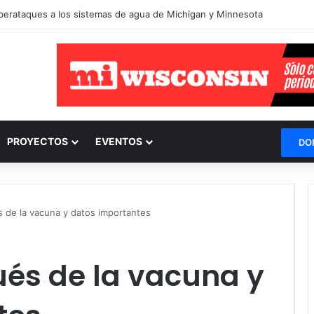
ciberataques a los sistemas de agua de Michigan y Minnesota
PROYECTOS
EVENTOS
DO
 de la vacuna y datos importantes
és de la vacuna y