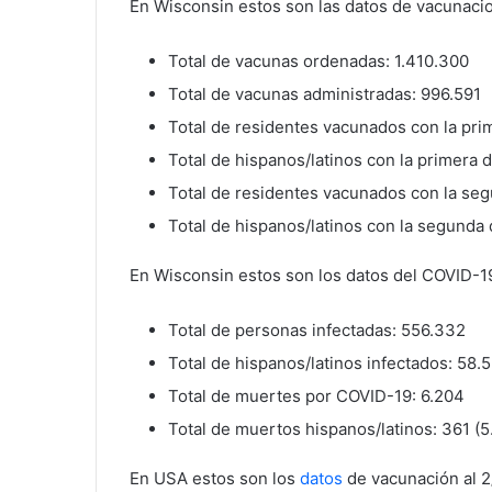
En Wisconsin estos son las datos de vacunaci
Total de vacunas ordenadas: 1.410.300
Total de vacunas administradas: 996.591
Total de residentes vacunados con la pri
Total de hispanos/latinos con la primera 
Total de residentes vacunados con la se
Total de hispanos/latinos con la segunda 
En Wisconsin estos son los datos del COVID-19
Total de personas infectadas: 556.332
Total de hispanos/latinos infectados: 58.
Total de muertes por COVID-19: 6.204
Total de muertos hispanos/latinos: 361 (5
En USA estos son los
datos
de vacunación al 2