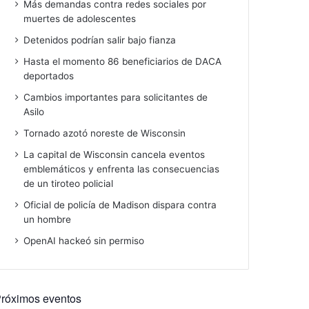
Más demandas contra redes sociales por
muertes de adolescentes
Detenidos podrían salir bajo fianza
Hasta el momento 86 beneficiarios de DACA
deportados
Cambios importantes para solicitantes de
Asilo
Tornado azotó noreste de Wisconsin
La capital de Wisconsin cancela eventos
emblemáticos y enfrenta las consecuencias
de un tiroteo policial
Oficial de policía de Madison dispara contra
un hombre
OpenAI hackeó sin permiso
róximos eventos