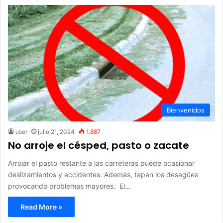
Bienvenidos
user
julio 21, 2024
1.887
No arroje el césped, pasto o zacate
Arrojar el pasto restante a las carreteras puede ocasionar
deslizamientos y accidentes. Además, tapan los desagües
provocando problemas mayores. El…
Read More »