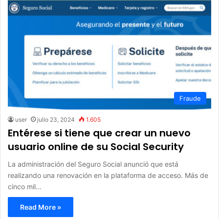
Fraude
user
julio 23, 2024
1.605
Entérese si tiene que crear un nuevo
usuario online de su Social Security
La administración del Seguro Social anunció que está
realizando una renovación en la plataforma de acceso. Más de
cinco mil…
Read More »