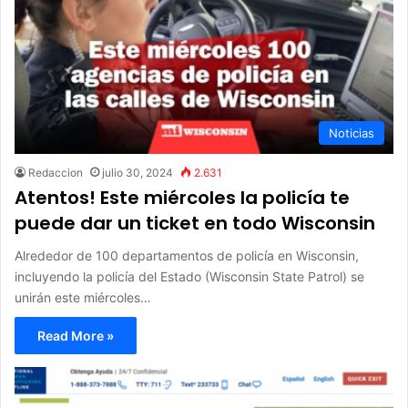
Noticias
Redaccion
julio 30, 2024
2.631
Atentos! Este miércoles la policía te
puede dar un ticket en todo Wisconsin
Alrededor de 100 departamentos de policía en Wisconsin,
incluyendo la policía del Estado (Wisconsin State Patrol) se
unirán este miércoles…
Read More »