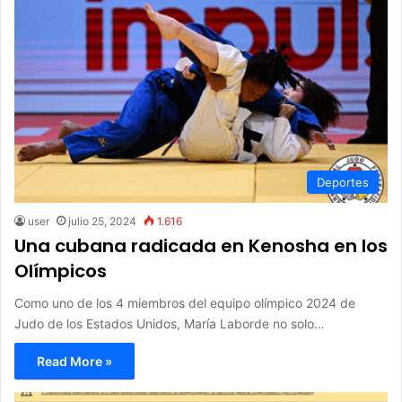
Deportes
user
julio 25, 2024
1.616
Una cubana radicada en Kenosha en los
Olímpicos
Como uno de los 4 miembros del equipo olímpico 2024 de
Judo de los Estados Unidos, María Laborde no solo…
Read More »