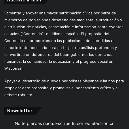
Fomentar y apoyar una mayor participación cívica por parte de
miembros de poblaciones desatendidas mediante la producción y
distribución de noticias, capacitación e información sobre eventos
actuales (“Contenido”) en idioma español. El propósito del
Contenido es proporcionar a las poblaciones desatendidas el
conocimiento necesario para participar en análisis profundos y
convertirse en defensores del buen gobierno, los derechos
humanos, la comunidad, la educación y el progreso social en
Wisconsin.
Apoyar el desarrollo de nuevos periodistas hispanos y latinos para
respaldar este propósito y promover el pensamiento crítico y el
debate robusto.
Newsletter
No te pierdas nada. Escribe tu correo electrónico