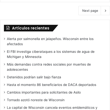
Next page
Artículos recientes
Alerta por salmonella en jalapeños. Wisconsin entre los
afectados
El FBI investiga ciberataques a los sistemas de agua de
Michigan y Minnesota
Más demandas contra redes sociales por muertes de
adolescentes
Detenidos podrían salir bajo fianza
Hasta el momento 86 beneficiarios de DACA deportados
Cambios importantes para solicitantes de Asilo
Tornado azotó noreste de Wisconsin
La capital de Wisconsin cancela eventos emblemáticos y