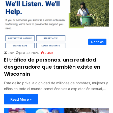
Noticias
user
julio 30, 2024
2.459
El tráfico de personas, una realidad
desgarradora que también existe en
Wisconsin
Este delito priva la dignidad de millones de hombres, mujeres y
niños en todo el mundo sometiéndolos a explotación sexual,…
Read More »