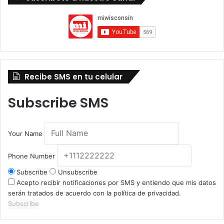
Recibe SMS en tu celular
Subscribe SMS
Your Name
Phone Number
Subscribe
Unsubscribe
Acepto recibir notificaciones por SMS y entiendo que mis datos
serán tratados de acuerdo con la política de privacidad.
Subscribe