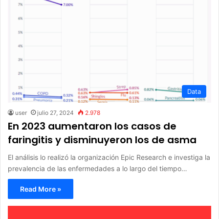
Data
user
julio 27, 2024
2.978
En 2023 aumentaron los casos de
faringitis y disminuyeron los de asma
El análisis lo realizó la organización Epic Research e investiga la
prevalencia de las enfermedades a lo largo del tiempo…
Read More »