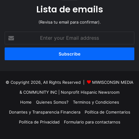
Lista de emails
(Revisa tu email para confirmar).
Enter
your
Email
address
© Copyright 2026, All Rights Reserved |
MIWISCONSIN MEDIA
& COMMUNITY INC
| Nonprofit Hispanic Newsroom
Home
Quienes Somos?
Terminos y Condiciones
Donantes y Transparencia Financiera
Política de Comentarios
Política de Privacidad
Formulario para contactarnos
TikTok