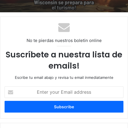
No te pierdas nuestros boletin online
Suscríbete a nuestra lista de
emails!
Escribe tu email abajo y revisa tu email inmediatamente
Enter
your
Email
address