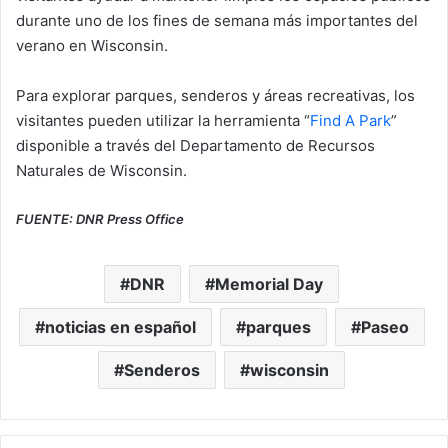
durante uno de los fines de semana más importantes del
verano en Wisconsin.
Para explorar parques, senderos y áreas recreativas, los
visitantes pueden utilizar la herramienta “
Find A Park
”
disponible a través del Departamento de Recursos
Naturales de Wisconsin.
FUENTE: DNR Press Office
DNR
Memorial Day
noticias en español
parques
Paseo
Senderos
wisconsin