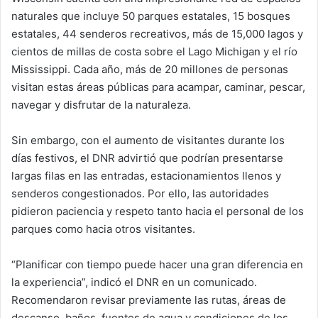
naturales que incluye 50 parques estatales, 15 bosques
estatales, 44 senderos recreativos, más de 15,000 lagos y
cientos de millas de costa sobre el Lago Michigan y el río
Mississippi. Cada año, más de 20 millones de personas
visitan estas áreas públicas para acampar, caminar, pescar,
navegar y disfrutar de la naturaleza.
Sin embargo, con el aumento de visitantes durante los
días festivos, el DNR advirtió que podrían presentarse
largas filas en las entradas, estacionamientos llenos y
senderos congestionados. Por ello, las autoridades
pidieron paciencia y respeto tanto hacia el personal de los
parques como hacia otros visitantes.
“Planificar con tiempo puede hacer una gran diferencia en
la experiencia”, indicó el DNR en un comunicado.
Recomendaron revisar previamente las rutas, áreas de
descanso, baños, fuentes de agua y condiciones de los