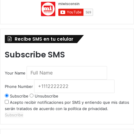
Recibe SMS en tu celular
Subscribe SMS
Your Name
Phone Number
Subscribe
Unsubscribe
Acepto recibir notificaciones por SMS y entiendo que mis datos
serán tratados de acuerdo con la política de privacidad.
Subscribe