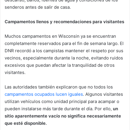
senderos antes de salir de casa.
Campamentos llenos y recomendaciones para visitantes
Muchos campamentos en Wisconsin ya se encuentran
completamente reservados para el fin de semana largo. El
DNR recordó a los campistas mantener el respeto por sus
vecinos, especialmente durante la noche, evitando ruidos
excesivos que puedan afectar la tranquilidad de otros
visitantes.
Las autoridades también explicaron que no todos los
campamentos ocupados lucen iguales
. Algunos visitantes
utilizan vehículos como unidad principal para acampar o
pueden instalarse más tarde durante el día. Por ello,
un
sitio aparentemente vacío no significa necesariamente
que esté disponible.