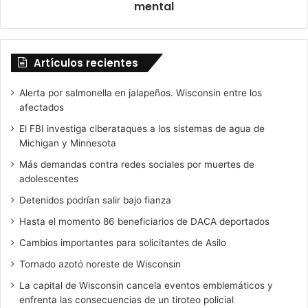
mental
Artículos recientes
Alerta por salmonella en jalapeños. Wisconsin entre los
afectados
El FBI investiga ciberataques a los sistemas de agua de
Michigan y Minnesota
Más demandas contra redes sociales por muertes de
adolescentes
Detenidos podrían salir bajo fianza
Hasta el momento 86 beneficiarios de DACA deportados
Cambios importantes para solicitantes de Asilo
Tornado azotó noreste de Wisconsin
La capital de Wisconsin cancela eventos emblemáticos y
enfrenta las consecuencias de un tiroteo policial