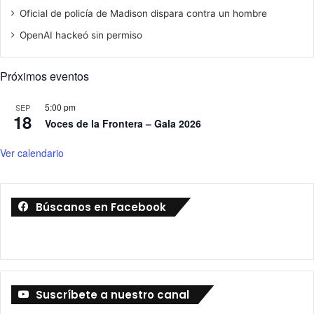
Oficial de policía de Madison dispara contra un hombre
OpenAI hackeó sin permiso
Próximos eventos
5:00 pm
SEP
18
Voces de la Frontera – Gala 2026
Ver calendario
Búscanos en Facebook
Suscríbete a nuestro canal