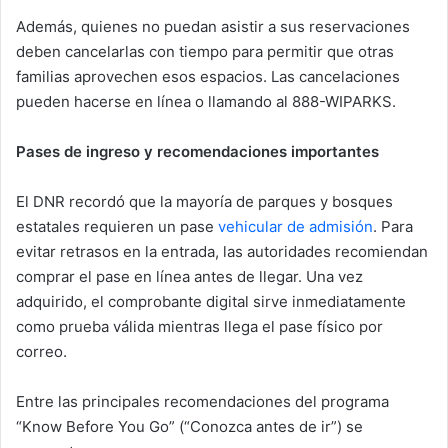
Además, quienes no puedan asistir a sus reservaciones
deben cancelarlas con tiempo para permitir que otras
familias aprovechen esos espacios. Las cancelaciones
pueden hacerse en línea o llamando al 888-WIPARKS.
Pases de ingreso y recomendaciones importantes
El DNR recordó que la mayoría de parques y bosques
estatales requieren un pase
vehicular de admisión
. Para
evitar retrasos en la entrada, las autoridades recomiendan
comprar el pase en línea antes de llegar. Una vez
adquirido, el comprobante digital sirve inmediatamente
como prueba válida mientras llega el pase físico por
correo.
Entre las principales recomendaciones del programa
“Know Before You Go” (“Conozca antes de ir”) se