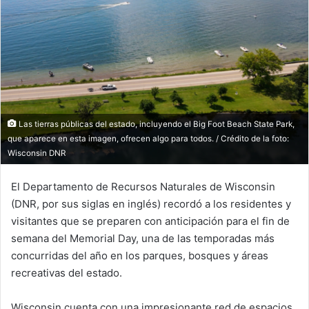
Las tierras públicas del estado, incluyendo el Big Foot Beach State Park,
que aparece en esta imagen, ofrecen algo para todos. / Crédito de la foto:
Wisconsin DNR
El Departamento de Recursos Naturales de Wisconsin
(DNR, por sus siglas en inglés) recordó a los residentes y
visitantes que se preparen con anticipación para el fin de
semana del Memorial Day, una de las temporadas más
concurridas del año en los parques, bosques y áreas
recreativas del estado.
Wisconsin cuenta con una impresionante red de espacios