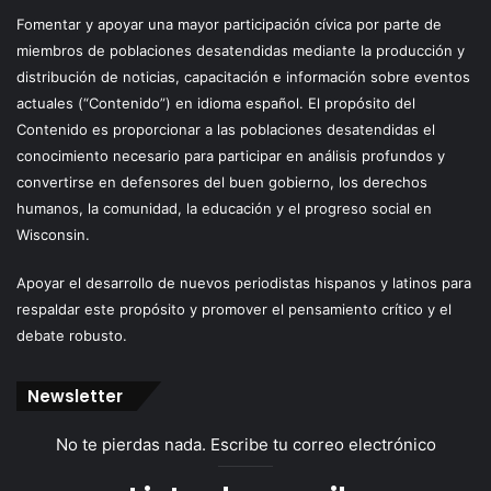
Fomentar y apoyar una mayor participación cívica por parte de
miembros de poblaciones desatendidas mediante la producción y
distribución de noticias, capacitación e información sobre eventos
actuales (“Contenido”) en idioma español. El propósito del
Contenido es proporcionar a las poblaciones desatendidas el
conocimiento necesario para participar en análisis profundos y
convertirse en defensores del buen gobierno, los derechos
humanos, la comunidad, la educación y el progreso social en
Wisconsin.
Apoyar el desarrollo de nuevos periodistas hispanos y latinos para
respaldar este propósito y promover el pensamiento crítico y el
debate robusto.
Newsletter
No te pierdas nada. Escribe tu correo electrónico