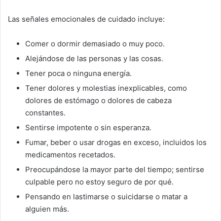
Las señales emocionales de cuidado incluye:
Comer o dormir demasiado o muy poco.
Alejándose de las personas y las cosas.
Tener poca o ninguna energía.
Tener dolores y molestias inexplicables, como
dolores de estómago o dolores de cabeza
constantes.
Sentirse impotente o sin esperanza.
Fumar, beber o usar drogas en exceso, incluidos los
medicamentos recetados.
Preocupándose la mayor parte del tiempo; sentirse
culpable pero no estoy seguro de por qué.
Pensando en lastimarse o suicidarse o matar a
alguien más.