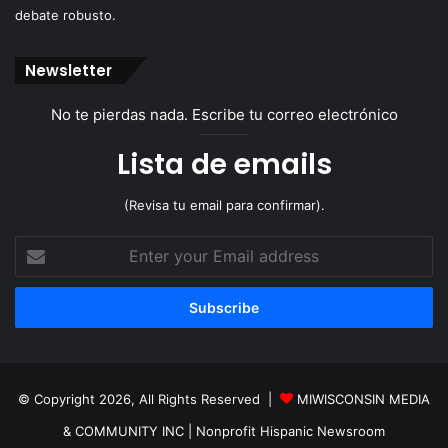
debate robusto.
Newsletter
No te pierdas nada. Escribe tu correo electrónico
Lista de emails
(Revisa tu email para confirmar).
Enter
your
Email
address
© Copyright 2026, All Rights Reserved |
MIWISCONSIN MEDIA
& COMMUNITY INC
| Nonprofit Hispanic Newsroom