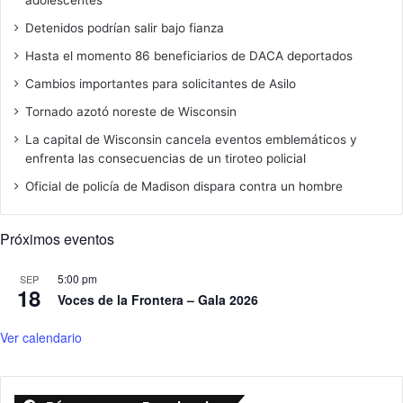
adolescentes
Detenidos podrían salir bajo fianza
Hasta el momento 86 beneficiarios de DACA deportados
Cambios importantes para solicitantes de Asilo
Tornado azotó noreste de Wisconsin
La capital de Wisconsin cancela eventos emblemáticos y
enfrenta las consecuencias de un tiroteo policial
Oficial de policía de Madison dispara contra un hombre
Próximos eventos
5:00 pm
SEP
18
Voces de la Frontera – Gala 2026
Ver calendario