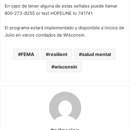
En caso de tener alguna de estas señales puede llamar
800-273-8255 or text HOPELINE to 741741.
El programa estará implementado y disponible a inicios de
Julio en varios condados de Wisconsin.
FEMA
resilient
salud mental
wisconsin