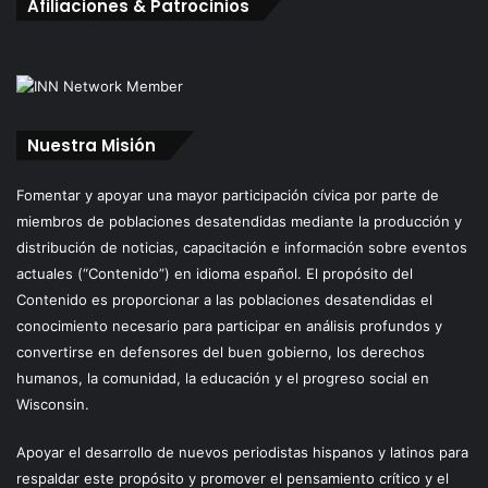
Afiliaciones & Patrocinios
Nuestra Misión
Fomentar y apoyar una mayor participación cívica por parte de
miembros de poblaciones desatendidas mediante la producción y
distribución de noticias, capacitación e información sobre eventos
actuales (“Contenido”) en idioma español. El propósito del
Contenido es proporcionar a las poblaciones desatendidas el
conocimiento necesario para participar en análisis profundos y
convertirse en defensores del buen gobierno, los derechos
humanos, la comunidad, la educación y el progreso social en
Wisconsin.
Apoyar el desarrollo de nuevos periodistas hispanos y latinos para
respaldar este propósito y promover el pensamiento crítico y el