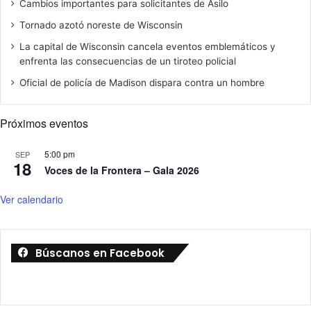
Cambios importantes para solicitantes de Asilo
Tornado azotó noreste de Wisconsin
La capital de Wisconsin cancela eventos emblemáticos y
enfrenta las consecuencias de un tiroteo policial
Oficial de policía de Madison dispara contra un hombre
Próximos eventos
5:00 pm
SEP
18
Voces de la Frontera – Gala 2026
Ver calendario
Búscanos en Facebook