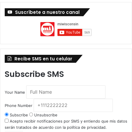
Suscríbete a nuestro canal
Recibe SMS en tu celular
Subscribe SMS
Your Name
Phone Number
Subscribe
Unsubscribe
Acepto recibir notificaciones por SMS y entiendo que mis datos
serán tratados de acuerdo con la política de privacidad.