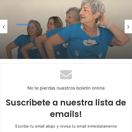
Salud
mayo 27, 2026
Beneficios de bailar para adultos
mayores
No te pierdas nuestros boletin online
Suscríbete a nuestra lista de
emails!
Escribe tu email abajo y revisa tu email inmediatamente