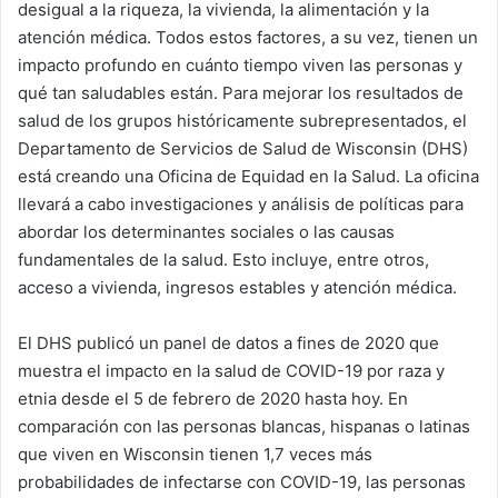
desigual a la riqueza, la vivienda, la alimentación y la
atención médica. Todos estos factores, a su vez, tienen un
impacto profundo en cuánto tiempo viven las personas y
qué tan saludables están. Para mejorar los resultados de
salud de los grupos históricamente subrepresentados, el
Departamento de Servicios de Salud de Wisconsin (DHS)
está creando una Oficina de Equidad en la Salud. La oficina
llevará a cabo investigaciones y análisis de políticas para
abordar los determinantes sociales o las causas
fundamentales de la salud. Esto incluye, entre otros,
acceso a vivienda, ingresos estables y atención médica.
El DHS publicó un panel de datos a fines de 2020 que
muestra el impacto en la salud de COVID-19 por raza y
etnia desde el 5 de febrero de 2020 hasta hoy. En
comparación con las personas blancas, hispanas o latinas
que viven en Wisconsin tienen 1,7 veces más
probabilidades de infectarse con COVID-19, las personas