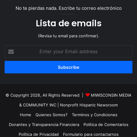
No te pierdas nada. Escribe tu correo electrónico
Lista de emails
(Revisa tu email para confirmar).
Enter
your
Email
address
© Copyright 2026, All Rights Reserved |
MIWISCONSIN MEDIA
& COMMUNITY INC
| Nonprofit Hispanic Newsroom
Home
Quienes Somos?
Terminos y Condiciones
Donantes y Transparencia Financiera
Política de Comentarios
Política de Privacidad
Formulario para contactarnos