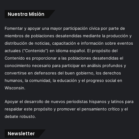
Nuestra Misión
Fomentar y apoyar una mayor participación cívica por parte de
miembros de poblaciones desatendidas mediante la producción y
distribución de noticias, capacitación e información sobre eventos
actuales (“Contenido”) en idioma español. El propósito del
Contenido es proporcionar a las poblaciones desatendidas el
conocimiento necesario para participar en análisis profundos y
convertirse en defensores del buen gobierno, los derechos
humanos, la comunidad, la educación y el progreso social en
Wisconsin.
Apoyar el desarrollo de nuevos periodistas hispanos y latinos para
respaldar este propósito y promover el pensamiento crítico y el
debate robusto.
Newsletter