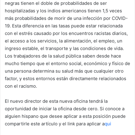
negras tienen el doble de probabilidades de ser
hospitalizadas y los indios americanos tienen 1,5 veces
más probabilidades de morir de una infección por COVID-
19. Esta diferencia en las tasas puede estar relacionada
con el estrés causado por los encuentros racistas diarios,
el acceso a los servicios, la alimentación, el empleo, un
ingreso estable, el transporte y las condiciones de vida.
Los trabajadores de la salud pública saben desde hace
mucho tiempo que el entorno social, económico y físico de
una persona determina su salud más que cualquier otro
factor, y estos entornos están directamente relacionados
con el racismo.
El nuevo director de esta nueva oficina tendrá la
oportunidad de iniciar la oficina desde cero. Si conoce a
alguien hispano que desee aplicar a esta posición puede
compartirle este artículo y el link para aplicar a
qui