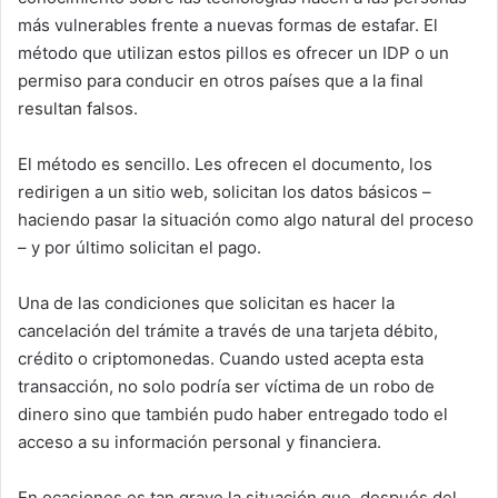
más vulnerables frente a nuevas formas de estafar. El
método que utilizan estos pillos es ofrecer un IDP o un
permiso para conducir en otros países que a la final
resultan falsos.
El método es sencillo. Les ofrecen el documento, los
redirigen a un sitio web, solicitan los datos básicos –
haciendo pasar la situación como algo natural del proceso
– y por último solicitan el pago.
Una de las condiciones que solicitan es hacer la
cancelación del trámite a través de una tarjeta débito,
crédito o criptomonedas. Cuando usted acepta esta
transacción, no solo podría ser víctima de un robo de
dinero sino que también pudo haber entregado todo el
acceso a su información personal y financiera.
En ocasiones es tan grave la situación que, después del