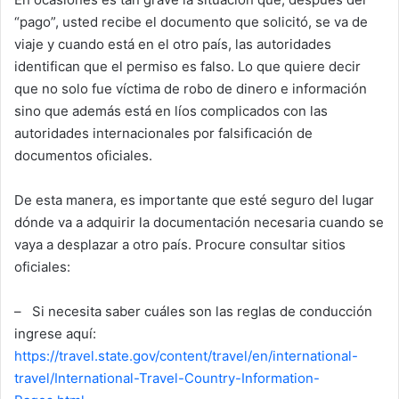
“pago”, usted recibe el documento que solicitó, se va de
viaje y cuando está en el otro país, las autoridades
identifican que el permiso es falso. Lo que quiere decir
que no solo fue víctima de robo de dinero e información
sino que además está en líos complicados con las
autoridades internacionales por falsificación de
documentos oficiales.
De esta manera, es importante que esté seguro del lugar
dónde va a adquirir la documentación necesaria cuando se
vaya a desplazar a otro país. Procure consultar sitios
oficiales:
–
Si necesita saber cuáles son las reglas de conducción
ingrese aquí:
https://travel.state.gov/content/travel/en/international-
travel/International-Travel-Country-Information-