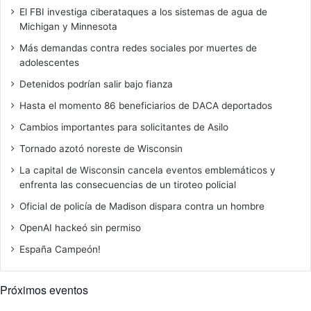
s
El FBI investiga ciberataques a los sistemas de agua de
Michigan y Minnesota
Más demandas contra redes sociales por muertes de
adolescentes
Detenidos podrían salir bajo fianza
Hasta el momento 86 beneficiarios de DACA deportados
Cambios importantes para solicitantes de Asilo
Tornado azotó noreste de Wisconsin
La capital de Wisconsin cancela eventos emblemáticos y
enfrenta las consecuencias de un tiroteo policial
Oficial de policía de Madison dispara contra un hombre
OpenAI hackeó sin permiso
España Campeón!
Próximos eventos