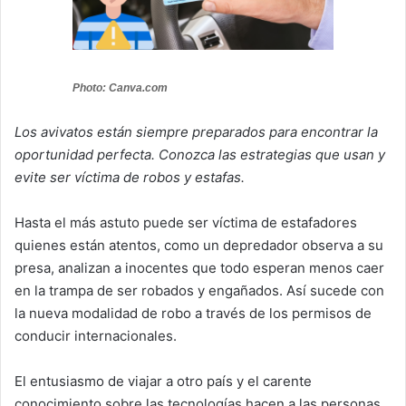
Photo: Canva.com
Los avivatos están siempre preparados para encontrar la
oportunidad perfecta. Conozca las estrategias que usan y
evite ser víctima de robos y estafas.
Hasta el más astuto puede ser víctima de estafadores
quienes están atentos, como un depredador observa a su
presa, analizan a inocentes que todo esperan menos caer
en la trampa de ser robados y engañados. Así sucede con
la nueva modalidad de robo a través de los permisos de
conducir internacionales.
El entusiasmo de viajar a otro país y el carente
conocimiento sobre las tecnologías hacen a las personas