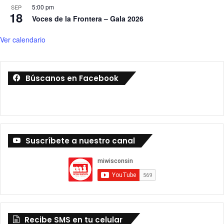
5:00 pm
SEP
18
Voces de la Frontera – Gala 2026
Ver calendario
Búscanos en Facebook
Suscríbete a nuestro canal
Recibe SMS en tu celular