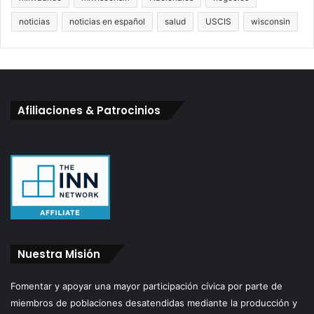
noticias
noticias en español
salud
USCIS
wisconsin
Afiliaciones & Patrocinios
Nuestra Misión
Fomentar y apoyar una mayor participación cívica por parte de
miembros de poblaciones desatendidas mediante la producción y