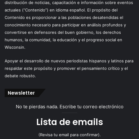
distribución de noticias, capacitación e información sobre eventos
actuales (“Contenido”) en idioma español. El propósito del
Contenido es proporcionar a las poblaciones desatendidas el
conocimiento necesario para participar en análisis profundos y
convertirse en defensores del buen gobierno, los derechos
humanos, la comunidad, la educación y el progreso social en
Wisconsin.
Apoyar el desarrollo de nuevos periodistas hispanos y latinos para
respaldar este propósito y promover el pensamiento crítico y el
debate robusto.
Newsletter
No te pierdas nada. Escribe tu correo electrónico
Lista de emails
(Revisa tu email para confirmar).